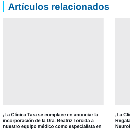
Artículos relacionados
¡La Clínica Tara se complace en anunciar la
¡La Cl
incorporación de la Dra. Beatriz Torcida a
Regala
nuestro equipo médico como especialista en
Neurol