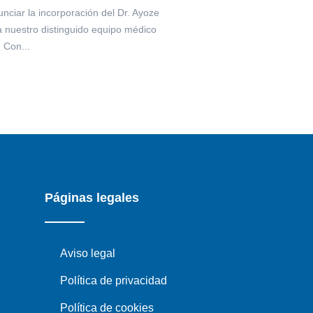
ciar la incorporación del Dr. Ayoze
nuestro distinguido equipo médico
. Con...
Páginas legales
Aviso legal
Política de privacidad
Política de cookies