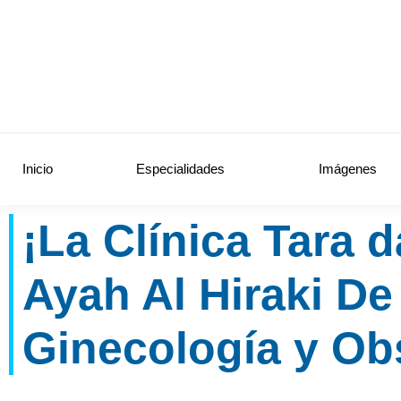
Inicio
Especialidades
Imágenes
¡La Clínica Tara d
Ayah Al Hiraki De
Ginecología y Obs