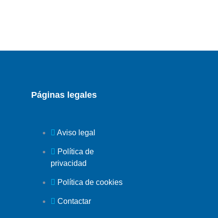
Páginas legales
Aviso legal
Política de
privacidad
Política de cookies
Contactar