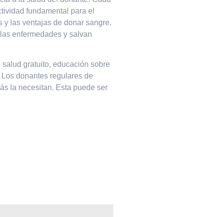
tividad fundamental para el
 y las ventajas de donar sangre.
 las enfermedades y salvan
 salud gratuito, educación sobre
. Los donantes regulares de
s la necesitan. Esta puede ser