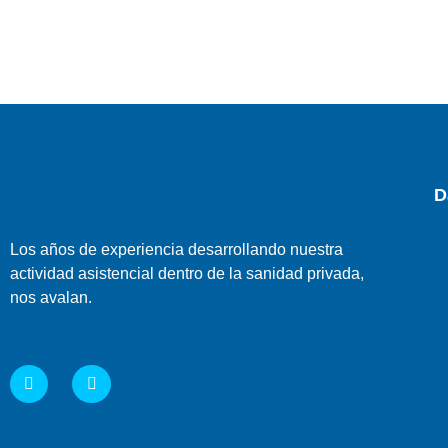
D
Los años de experiencia desarrollando nuestra
actividad asistencial dentro de la sanidad privada,
nos avalan.