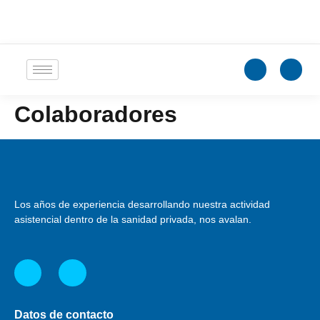
Colaboradores
Los años de experiencia desarrollando nuestra actividad
asistencial dentro de la sanidad privada, nos avalan.
Datos de contacto