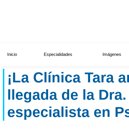
Inicio
Especialidades
Imágenes
¡La Clínica Tara 
llegada de la Dra
especialista en P