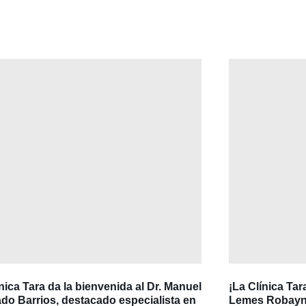
ínica Tara da la bienvenida al Dr. Manuel
¡La Clínica Tar
do Barrios, destacado especialista en
Lemes Robayna