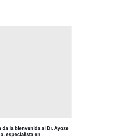
a da la bienvenida al Dr. Ayoze
, especialista en