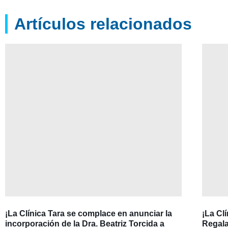
Artículos relacionados
¡La Clínica Tara se complace en anunciar la
¡La Cl
incorporación de la Dra. Beatriz Torcida a
Regala