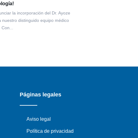
ología!
ciar la incorporación del Dr. Ayoze
nuestro distinguido equipo médico
. Con...
Páginas legales
Aviso legal
Política de privacidad