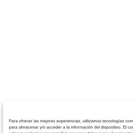
Para ofrecer las mejores experiencias, utilizamos tecnologías com
para almacenar y/o acceder a la información del dispositivo. El c