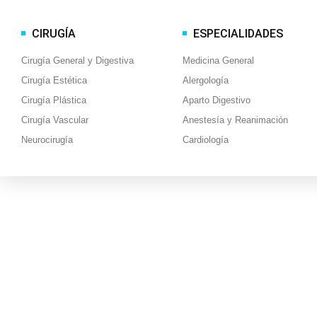
CIRUGÍA
ESPECIALIDADES
Cirugía General y Digestiva
Medicina General
Cirugía Estética
Alergología
Cirugía Plástica
Aparto Digestivo
Cirugía Vascular
Anestesía y Reanimación
Neurocirugía
Cardiología