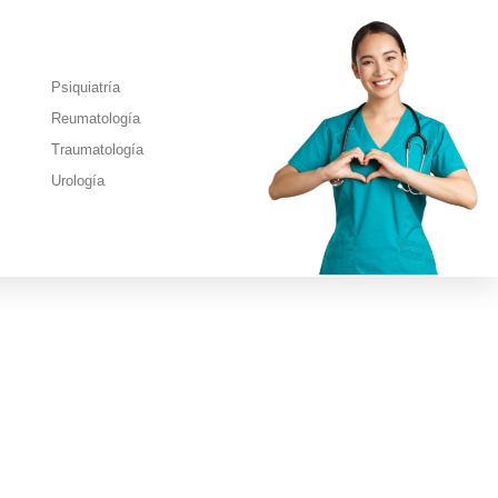
Psiquiatría
Reumatología
Traumatología
Urología