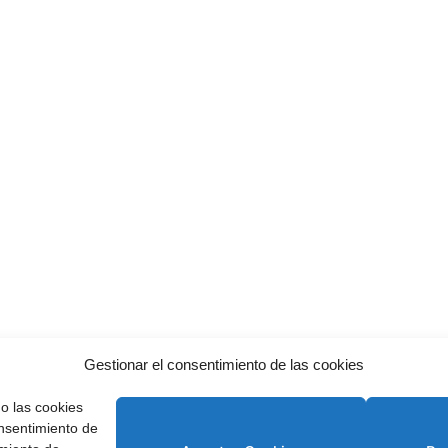
Gestionar el consentimiento de las cookies
o las cookies
onsentimiento de